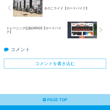
きのこライド【ロードバイク】
トレーニング記録240418【ロードバイ
ク】
コメント
コメントを書き込む
PAGE TOP