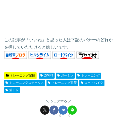
この記事が「いいね」と思った人は下記のバナーのどれか
を押していただけると嬉しいです。
トレーニング記録
ZWIFT
ガーミン
トレーニング
トレーニングステータス
トレーニング負荷
ロードバイク
筋トレ
シェアする
0
0