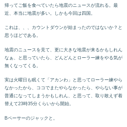
帰ってご飯を食べていたら地震のニュースが流れる。最
近、本当に地震が多い。しかも今回は四国。
これは、、、カウントダウンが始まったのではないか？と
思うほどである。
地震のニュースを見て、更に大きな地震が来るかもしれん
なぁ、と思っていたら、どんどんとローラー練をやる気が
無くなってくる。
実は火曜日も眠くて「アカンわ」と思ってローラー練やら
なかったから、ココでまたやらなかったら、やらない事が
普通になってしまうかもしれん、と思って、取り敢えず着
替えて23時35分くらいから開始。
Bペーサーのジャックと。