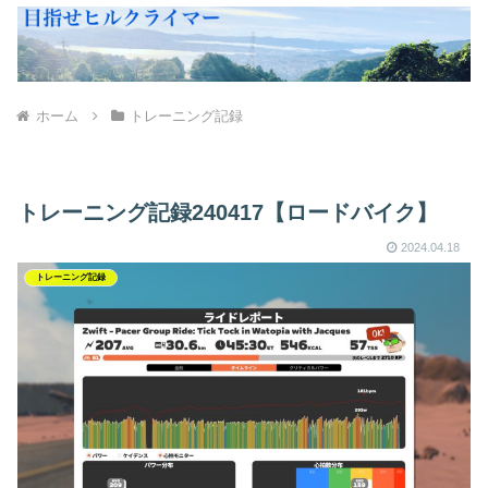
ホーム
トレーニング記録
トレーニング記録240417【ロードバイク】
2024.04.18
トレーニング記録