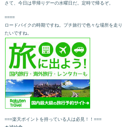
さて、今日は早帰りデーの水曜日だ。定時で帰るぞ。
====
ロードバイクの時期ですね。プチ旅行で色々な場所を走り
たいですね。
===楽天ポイントを持っている人は必見！！===