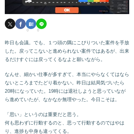
0
0
昨日も会議。でも、１つ頭の隅にこびりついた案件を手放
した。戻ってこないと進められない案件ではあるが、出来
るだけすぐには戻ってくるなよと願いながら。
なんせ、細かい仕事が多すぎて、本当にやらなくてはなら
ないところまでたどり着かない。昨日は結局気づいたら
20時になっていた。19時には退社しようと思っていなが
ら進めていたが、なかなか無理やった。今日こそは。
「思い」というのは重要だと思う。
何も思わずに行動するのと、思って行動するのではやは
り、進捗も中身も違ってくる。