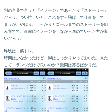
別の言葉で言うと「イメージ」であったり「ストーリー」
だろう。つい忙しいと、これをすっ飛ばして仕事をしてし
まうが、やはり、しっかりとゴールまでのストーリーを組
み立てて、事前にイメージをしながら進めていった方が良
いだろう。
昨晩は、筋トレ。
時間は少なかったけど、脚はしっかりやっておいた。果た
して、ランジだけで良いのか？疑問は募るばかりだ。