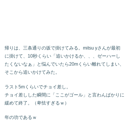
帰りは、三条通りの坂で掛けてみる。mitsu yさんが最初
に掛けて、10秒くらい「追いかけるか、、、ゼーハーし
たくないなぁ」と悩んでいたら20mくらい離れてしまい、
そこから追いかけてみた。
ラスト5mくらいでチョイ差し。
チョイ差しした瞬間に「ここがゴール」と言わんばかりに
緩めて終了。（卑怯すぎるｗ）
年の功であるｗ