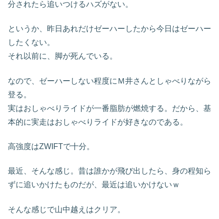
分されたら追いつけるハズがない。
というか、昨日あれだけゼーハーしたから今日はゼーハー
したくない。
それ以前に、脚が死んでいる。
なので、ゼーハーしない程度にＭ井さんとしゃべりながら
登る。
実はおしゃべりライドが一番脂肪が燃焼する。だから、基
本的に実走はおしゃべりライドが好きなのである。
高強度はZWIFTで十分。
最近、そんな感じ。昔は誰かが飛び出したら、身の程知ら
ずに追いかけたものだが、最近は追いかけないｗ
そんな感じで山中越えはクリア。