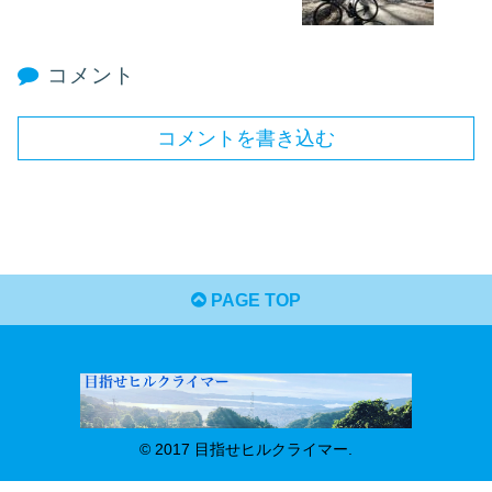
コメント
コメントを書き込む
PAGE TOP
© 2017 目指せヒルクライマー.