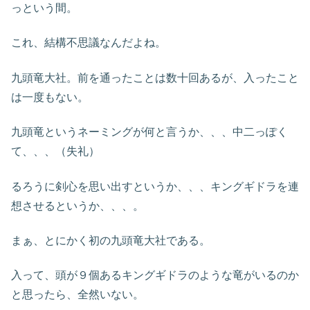
っという間。
これ、結構不思議なんだよね。
九頭竜大社。前を通ったことは数十回あるが、入ったこと
は一度もない。
九頭竜というネーミングが何と言うか、、、中二っぽく
て、、、（失礼）
るろうに剣心を思い出すというか、、、キングギドラを連
想させるというか、、、。
まぁ、とにかく初の九頭竜大社である。
入って、頭が９個あるキングギドラのような竜がいるのか
と思ったら、全然いない。