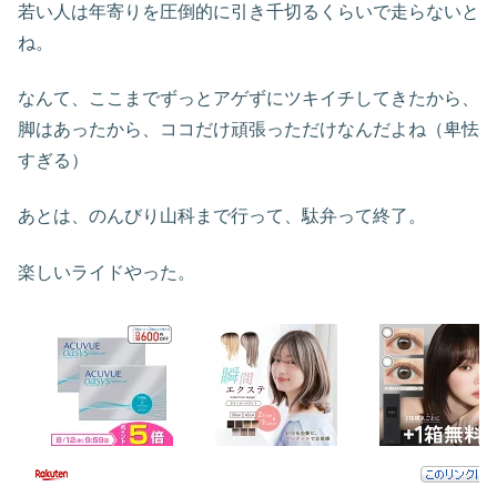
若い人は年寄りを圧倒的に引き千切るくらいで走らないと
ね。
なんて、ここまでずっとアゲずにツキイチしてきたから、
脚はあったから、ココだけ頑張っただけなんだよね（卑怯
すぎる）
あとは、のんびり山科まで行って、駄弁って終了。
楽しいライドやった。