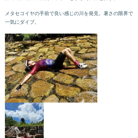
メタセコイヤの手前で良い感じの川を発見。暑さの限界で
一気にダイブ。