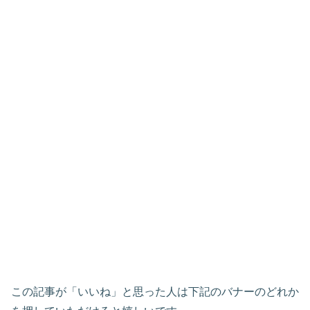
この記事が「いいね」と思った人は下記のバナーのどれか