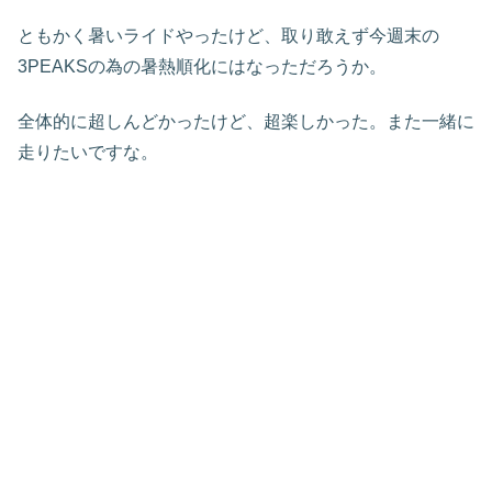
ともかく暑いライドやったけど、取り敢えず今週末の
3PEAKSの為の暑熱順化にはなっただろうか。
全体的に超しんどかったけど、超楽しかった。また一緒に
走りたいですな。