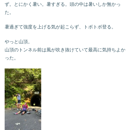
ず。とにかく暑い。暑すぎる。頭の中は暑いしか無かっ
た。
暑過ぎて強度を上げる気が起こらず、トボトボ登る。
やっと山頂。
山頂のトンネル前は風が吹き抜けていて最高に気持ちよか
った。