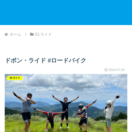
ホーム
01-ライド
ドボン・ライド #ロードバイク
2024.07.29
01-ライド