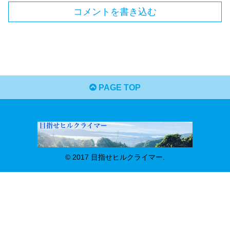
コメントを書き込む
PAGE TOP
© 2017 目指せヒルクライマー.