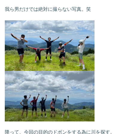
我ら男だけでは絶対に撮らない写真。笑
降って、今回の目的のドボンをする為に川を探す。