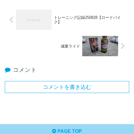
トレーニング記録250828【ロードバイ
ク】
減量ライド
コメント
コメントを書き込む
PAGE TOP