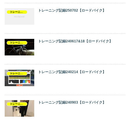
トレーニング記録250702【ロードバイク】
トレーニング記録
トレーニング記録240617&18【ロードバイク】
トレーニング記録
トレーニング記録240214【ロードバイク】
トレーニング記録
トレーニング記録240903【ロードバイク】
トレーニング記録