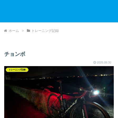
ホーム
トレーニング記録
チョンボ
2025.08.30
トレーニング記録