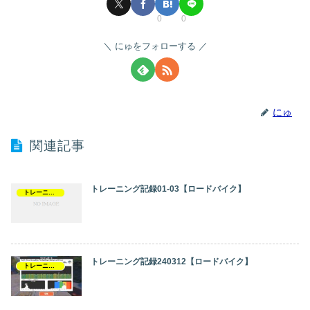
0
0
にゅをフォローする
にゅ
関連記事
トレーニング記録01-03【ロードバイク】
トレーニング記録
トレーニング記録240312【ロードバイク】
トレーニング記録