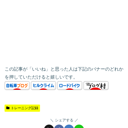
この記事が「いいね」と思った人は下記のバナーのどれか
を押していただけると嬉しいです。
トレーニング記録
シェアする