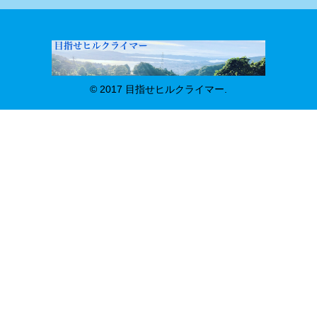
© 2017 目指せヒルクライマー.