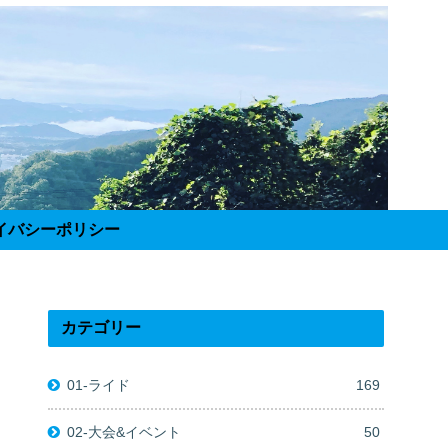
イバシーポリシー
カテゴリー
01-ライド
169
02-大会&イベント
50