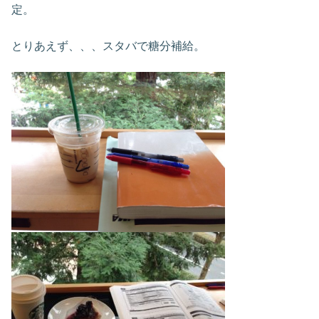
定。
とりあえず、、、スタバで糖分補給。