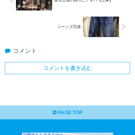
東京出張の帰りにアキバ【仕事】
ジーンズ完成
コメント
コメントを書き込む
PAGE TOP