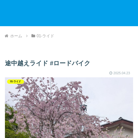
ホーム
01-ライド
途中越えライド #ロードバイク
2025.04.23
01-ライド