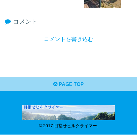
コメント
コメントを書き込む
PAGE TOP
© 2017 目指せヒルクライマー.