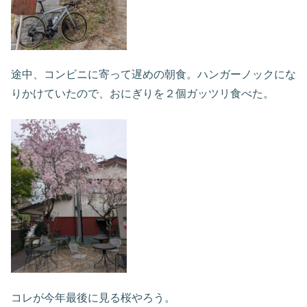
途中、コンビニに寄って遅めの朝食。ハンガーノックにな
りかけていたので、おにぎりを２個ガッツリ食べた。
コレが今年最後に見る桜やろう。