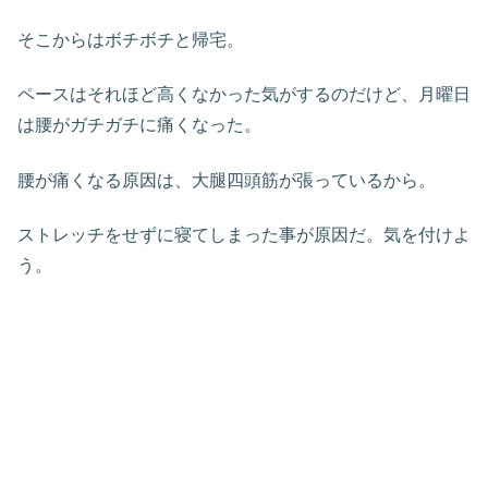
そこからはボチボチと帰宅。
ペースはそれほど高くなかった気がするのだけど、月曜日
は腰がガチガチに痛くなった。
腰が痛くなる原因は、大腿四頭筋が張っているから。
ストレッチをせずに寝てしまった事が原因だ。気を付けよ
う。