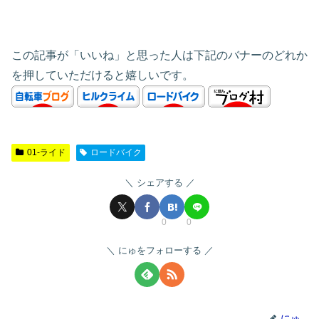
この記事が「いいね」と思った人は下記のバナーのどれか
を押していただけると嬉しいです。
01-ライド
ロードバイク
シェアする
0
0
にゅをフォローする
にゅ