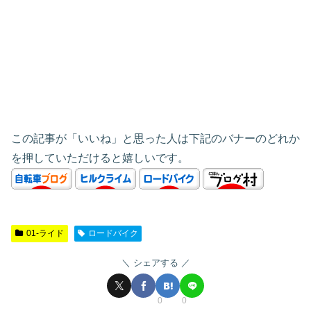
この記事が「いいね」と思った人は下記のバナーのどれか
を押していただけると嬉しいです。
01-ライド
ロードバイク
シェアする
0
0