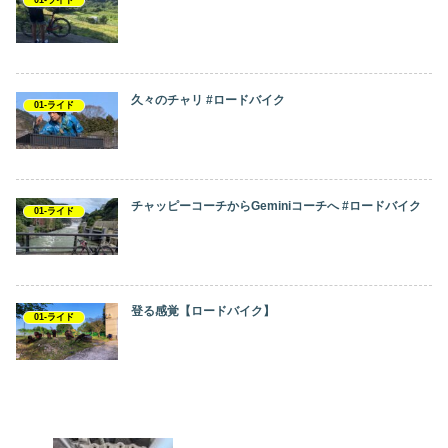
久々のチャリ #ロードバイク
01-ライド
チャッピーコーチからGeminiコーチへ #ロードバイク
01-ライド
登る感覚【ロードバイク】
01-ライド