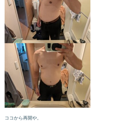
ココから再開や。