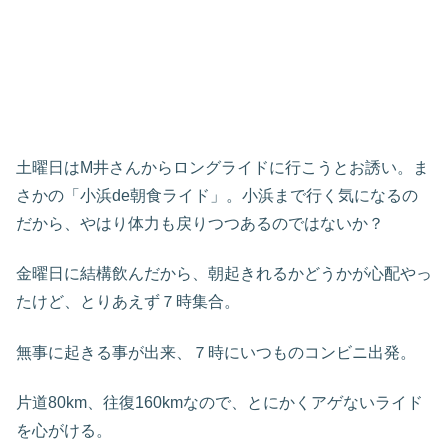
土曜日はM井さんからロングライドに行こうとお誘い。ま
さかの「小浜de朝食ライド」。小浜まで行く気になるの
だから、やはり体力も戻りつつあるのではないか？
金曜日に結構飲んだから、朝起きれるかどうかが心配やっ
たけど、とりあえず７時集合。
無事に起きる事が出来、７時にいつものコンビニ出発。
片道80km、往復160kmなので、とにかくアゲないライド
を心がける。