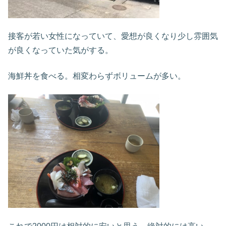
接客が若い女性になっていて、愛想が良くなり少し雰囲気
が良くなっていた気がする。
海鮮丼を食べる。相変わらずボリュームが多い。