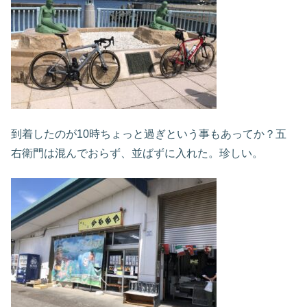
到着したのが10時ちょっと過ぎという事もあってか？五
右衛門は混んでおらず、並ばずに入れた。珍しい。