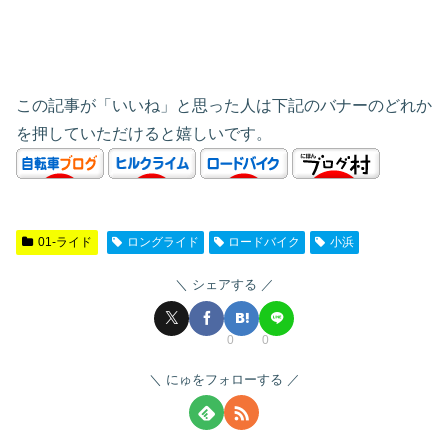
この記事が「いいね」と思った人は下記のバナーのどれか
を押していただけると嬉しいです。
01-ライド
ロングライド
ロードバイク
小浜
シェアする
0
0
にゅをフォローする