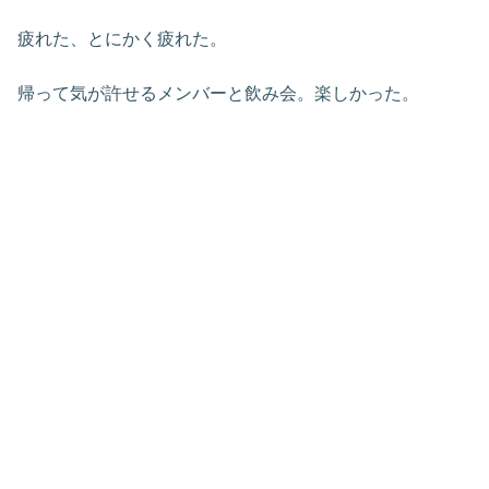
疲れた、とにかく疲れた。
帰って気が許せるメンバーと飲み会。楽しかった。