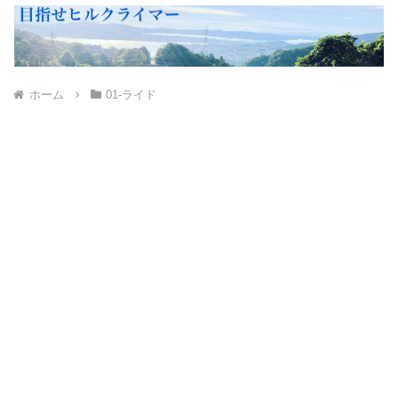
ホーム
01-ライド