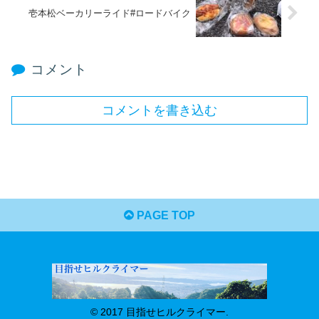
壱本松ベーカリーライド#ロードバイク
コメント
コメントを書き込む
PAGE TOP
© 2017 目指せヒルクライマー.