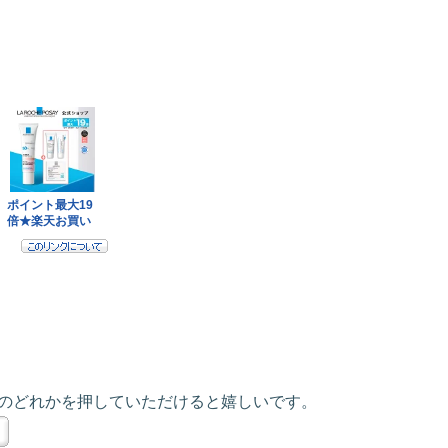
のどれかを押していただけると嬉しいです。