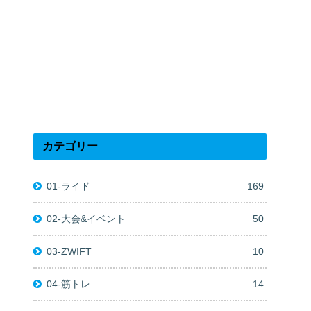
カテゴリー
01-ライド
169
02-大会&イベント
50
03-ZWIFT
10
04-筋トレ
14