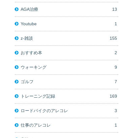
AGA治療
13
Youtube
1
z-雑談
155
おすすめ本
2
ウォーキング
9
ゴルフ
7
トレーニング記録
169
ロードバイクのアレコレ
3
仕事のアレコレ
1