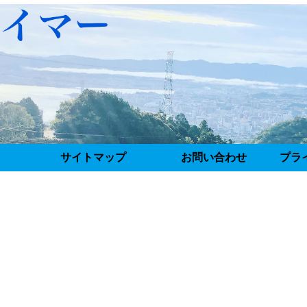
サイトマップ
お問い合わせ
プラ