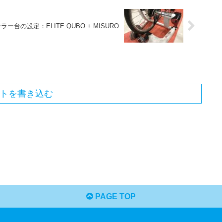
ラー台の設定：ELITE QUBO + MISURO
トを書き込む
PAGE TOP