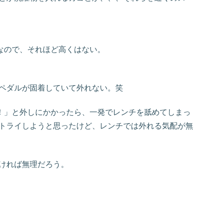
度なので、それほど高くはない。
ペダルが固着していて外れない。笑
ゃ！」と外しにかかったら、一発でレンチを舐めてしまっ
トライしようと思ったけど、レンチでは外れる気配が無
ければ無理だろう。