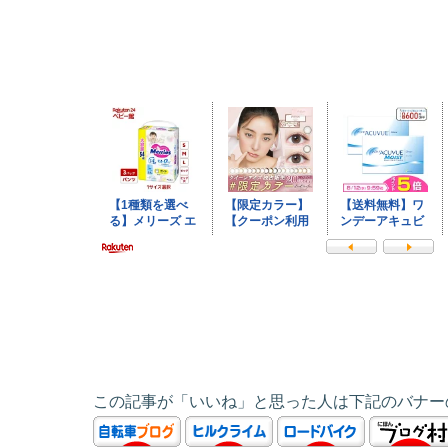
この記事が「いいね」と思った人は下記のバナー