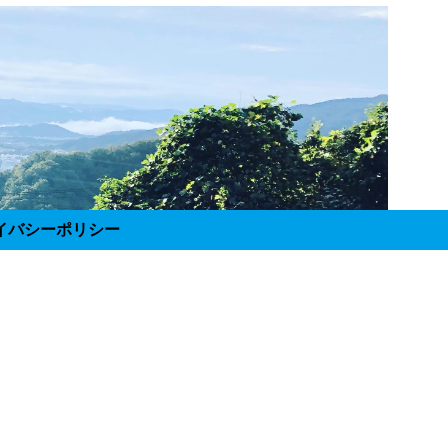
イバシーポリシー