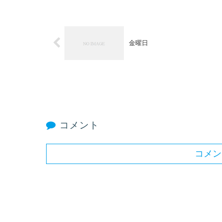
金曜日
コメント
コメン