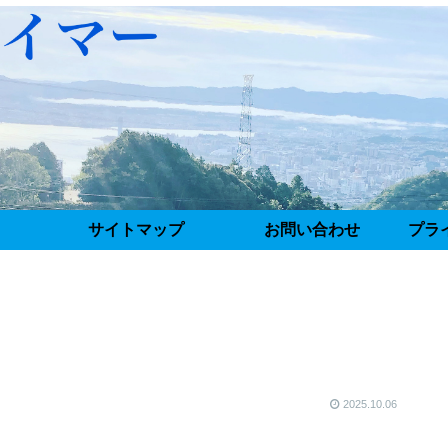
サイトマップ
お問い合わせ
プラ
2025.10.06