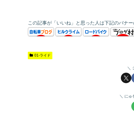
この記事が「いいね」と思った人は下記のバナー
01-ライド
にゅ