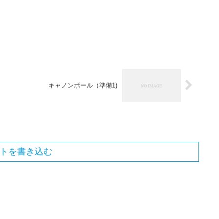
キャノンボール（準備1)
トを書き込む