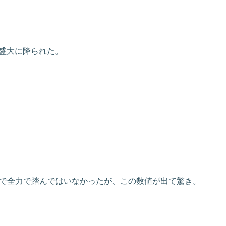
盛大に降られた。
まで全力で踏んではいなかったが、この数値が出て驚き。