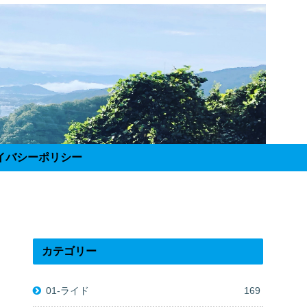
イバシーポリシー
カテゴリー
01-ライド
169