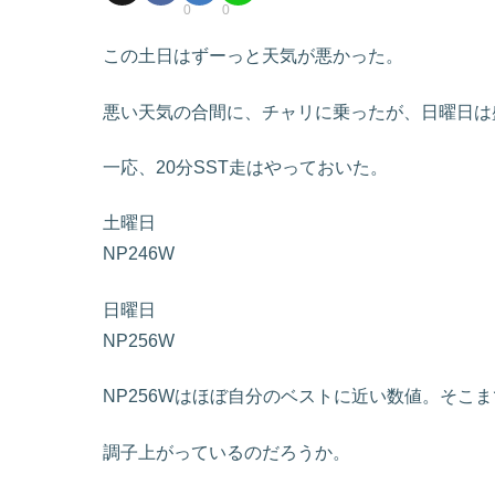
0
0
この土日はずーっと天気が悪かった。
悪い天気の合間に、チャリに乗ったが、日曜日は
一応、20分SST走はやっておいた。
土曜日
NP246W
日曜日
NP256W
NP256Wはほぼ自分のベストに近い数値。そこ
調子上がっているのだろうか。