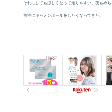
それにしても涼しくなって走りやすい。夜もめち
無性にキャノンボールをしたくなってきた。