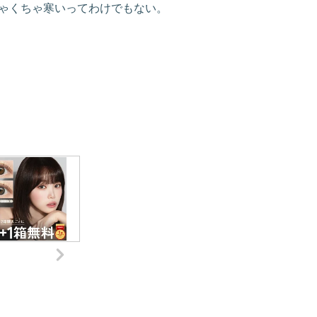
ゃくちゃ寒いってわけでもない。