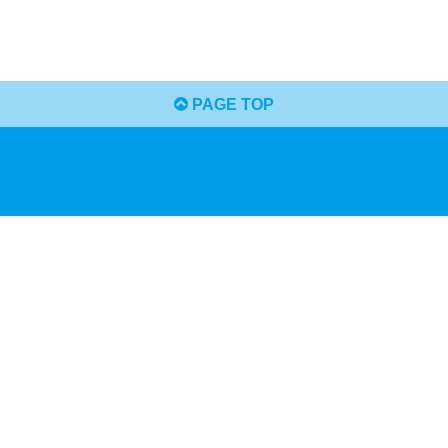
PAGE TOP