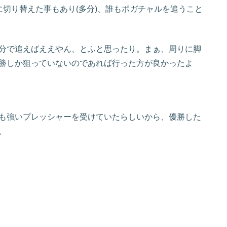
切り替えた事もあり(多分)、誰もポガチャルを追うこと
分で追えばええやん、とふと思ったり。まぁ、周りに脚
勝しか狙っていないのであれば行った方が良かったよ
も強いプレッシャーを受けていたらしいから、優勝した
。