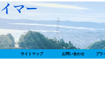
サイトマップ
お問い合わせ
プラ