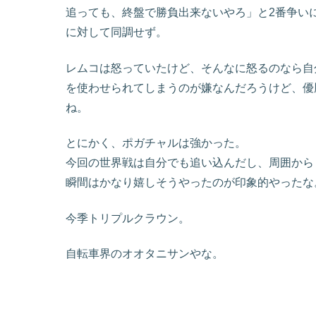
追っても、終盤で勝負出来ないやろ」と2番争いに
に対して同調せず。
レムコは怒っていたけど、そんなに怒るのなら自
を使わせられてしまうのが嫌なんだろうけど、優
ね。
とにかく、ポガチャルは強かった。
今回の世界戦は自分でも追い込んだし、周囲から
瞬間はかなり嬉しそうやったのが印象的やったな
今季トリプルクラウン。
自転車界のオオタニサンやな。