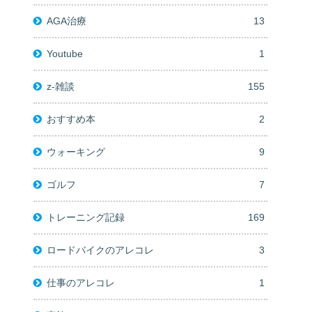
AGA治療
13
Youtube
1
z-雑談
155
おすすめ本
2
ウォーキング
9
ゴルフ
7
トレーニング記録
169
ロードバイクのアレコレ
3
仕事のアレコレ
1