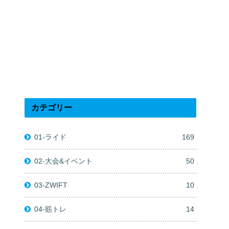
カテゴリー
01-ライド
169
02-大会&イベント
50
03-ZWIFT
10
04-筋トレ
14