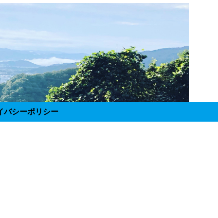
イバシーポリシー