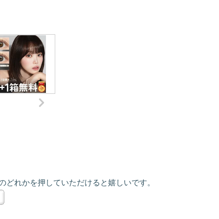
のどれかを押していただけると嬉しいです。