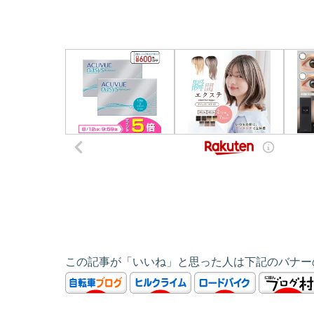
この記事が「いいね」と思った人は下記のバナー