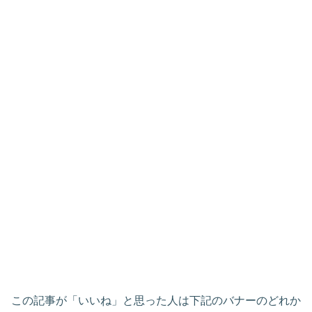
この記事が「いいね」と思った人は下記のバナーのどれか