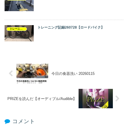
トレーニング記録260728【ロードバイク】
トレーニング記録
今日の食器洗い 20260115
PRIZEを読んだ【オーディブル/Audible】
コメント