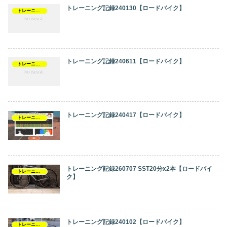
トレーニング記録240130【ロードバイク】
トレーニング記録
トレーニング記録240611【ロードバイク】
トレーニング記録
トレーニング記録240417【ロードバイク】
トレーニング記録
トレーニング記録260707 SST20分x2本【ロードバイ
トレーニング記録
ク】
トレーニング記録240102【ロードバイク】
トレーニング記録