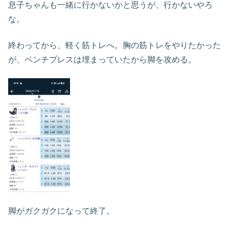
息子ちゃんも一緒に行かないかと思うが、行かないやろ
な。
終わってから、軽く筋トレへ。胸の筋トレをやりたかった
が、ベンチプレスは埋まっていたから脚を攻める。
脚がガクガクになって終了。