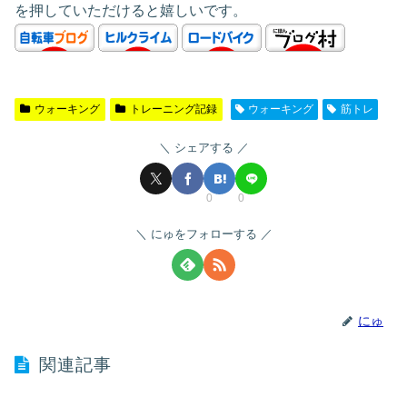
を押していただけると嬉しいです。
ウォーキング
トレーニング記録
ウォーキング
筋トレ
シェアする
0
0
にゅをフォローする
にゅ
関連記事