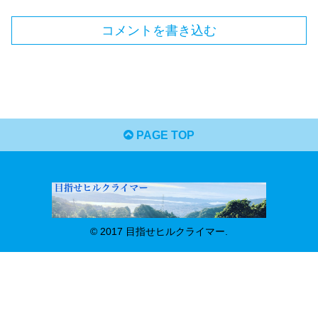
コメントを書き込む
PAGE TOP
© 2017 目指せヒルクライマー.