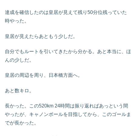
達成を確信したのは皇居が見えて残り50分位残っていた
時やった。
皇居が見えたらあともう少しだ。
自分でもルートを引いてきたから分かる。あと本当に、ほ
んの少しだ。
皇居の周辺を周り、日本橋方面へ。
あと数キロ。
長かった。この520km 24時間は振り返ればあっという間
やったが、キャノンボールを目指してから、このゴールま
でが長かった。