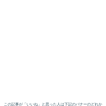
この記事が「いいね」と思った人は下記のバナーのどれか