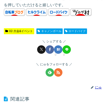
を押していただけると嬉しいです。
02-大会&イベント
キャノンボール
ロードバイク
シェアする
0
0
にゅをフォローする
にゅ
関連記事