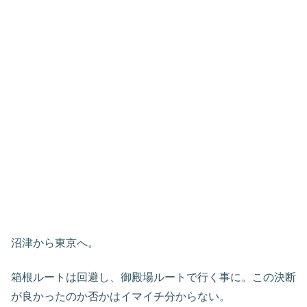
沼津から東京へ。
箱根ルートは回避し、御殿場ルートで行く事に。この決断
が良かったのか否かはイマイチ分からない。