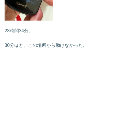
23時間34分。
30分ほど、この場所から動けなかった。