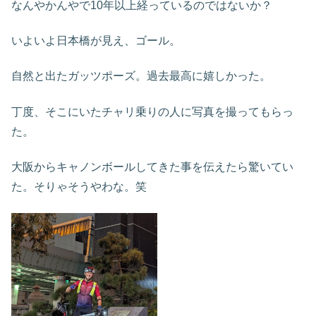
なんやかんやで10年以上経っているのではないか？
いよいよ日本橋が見え、ゴール。
自然と出たガッツポーズ。過去最高に嬉しかった。
丁度、そこにいたチャリ乗りの人に写真を撮ってもらっ
た。
大阪からキャノンボールしてきた事を伝えたら驚いてい
た。そりゃそうやわな。笑