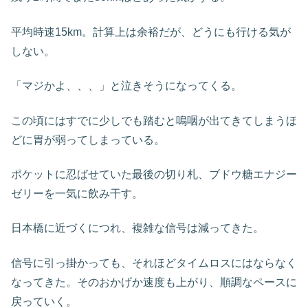
平均時速15km。計算上は余裕だが、どうにも行ける気が
しない。
「マジかよ、、、」と泣きそうになってくる。
この頃にはすでに少しでも踏むと嗚咽が出てきてしまうほ
どに胃が弱ってしまっている。
ポケットに忍ばせていた最後の切り札、ブドウ糖エナジー
ゼリーを一気に飲み干す。
日本橋に近づくにつれ、複雑な信号は減ってきた。
信号に引っ掛かっても、それほどタイムロスにはならなく
なってきた。そのおかげか速度も上がり、順調なペースに
戻っていく。