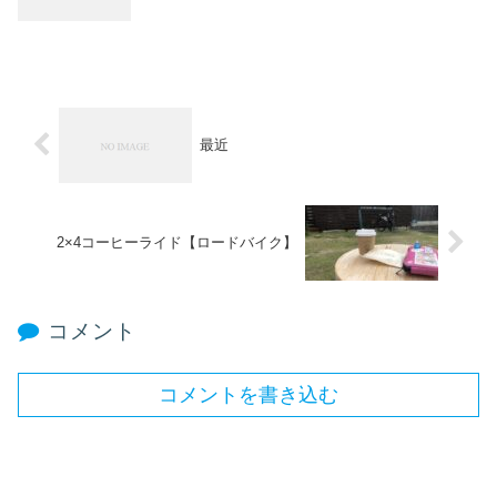
最近
2×4コーヒーライド【ロードバイク】
コメント
コメントを書き込む