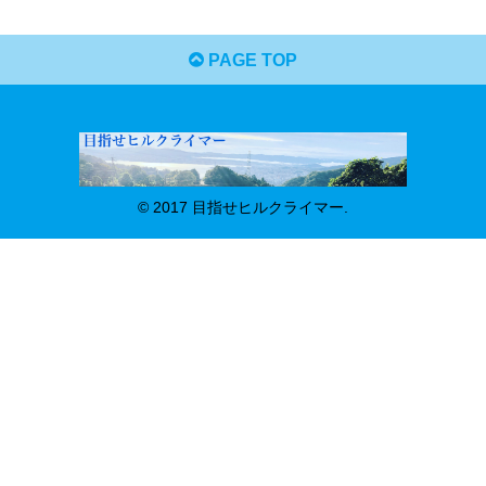
PAGE TOP
© 2017 目指せヒルクライマー.