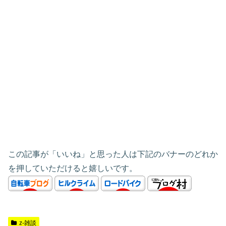
この記事が「いいね」と思った人は下記のバナーのどれか
を押していただけると嬉しいです。
z-雑談