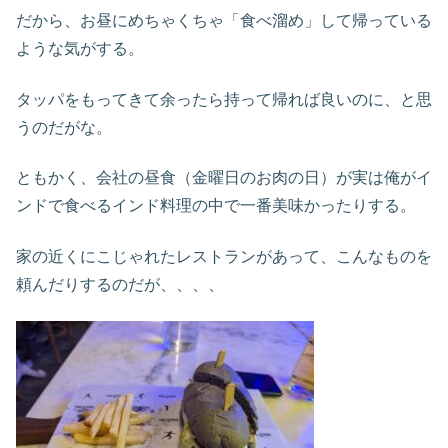
だから、お昼にめちゃくちゃ「食べ溜め」して帰っている
ような気がする。
タッパをもってきて余ったら持って帰れば良いのに、と思
うのだがな。
ともかく、会社の昼食（金曜日のお肉の日）が実は俺がイ
ンドで食べるインド料理の中で一番美味かったりする。
家の近くにこじゃれたレストランがあって、こんなものを
頼んだりするのだが、、、、