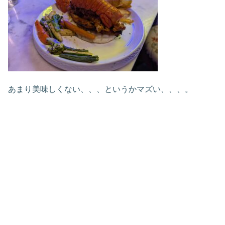
あまり美味しくない、、、というかマズい、、、。