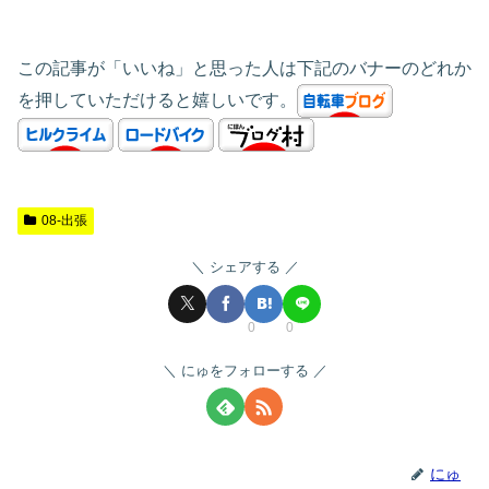
この記事が「いいね」と思った人は下記のバナーのどれか
を押していただけると嬉しいです。
08-出張
シェアする
0
0
にゅをフォローする
にゅ