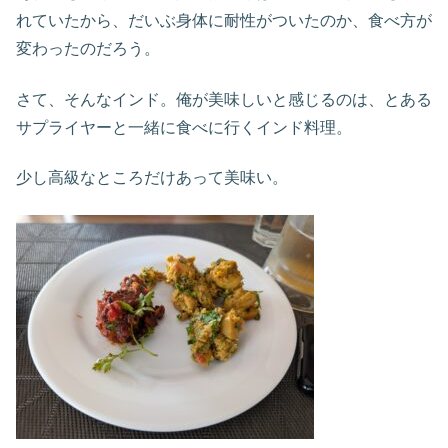
れていたから、だいぶ身体に耐性がついたのか、食べ方が
変わったのだろう。
さて、そんなインド。俺が美味しいと感じるのは、とある
サプライヤーと一緒に食べに行くインド料理。
少し高級なところだけあって美味い。