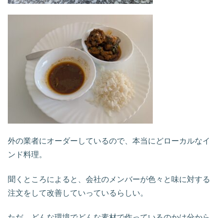
外の業者にオーダーしているので、本当にどローカルなイ
ンド料理。
聞くところによると、会社のメンバーが色々と味に対する
注文をして改善していっているらしい。
ただ、どんな環境でどんな素材で作っているのかは分から