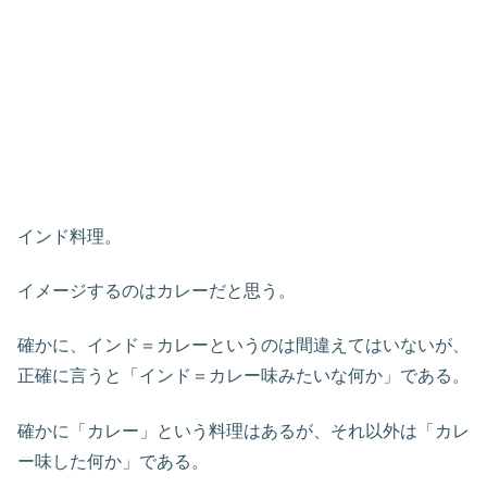
インド料理。
イメージするのはカレーだと思う。
確かに、インド＝カレーというのは間違えてはいないが、
正確に言うと「インド＝カレー味みたいな何か」である。
確かに「カレー」という料理はあるが、それ以外は「カレ
ー味した何か」である。