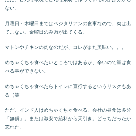
ない。
月曜日～木曜日まではベジタリアンの食事なので、肉は出
てこない。金曜日のみ肉が出てくる。
マトンやチキンの肉なのだが、コレがまた美味い。。。
めちゃくちゃ食べたいところではあるが、辛いので量は食
べる事ができない。
めちゃくちゃ食べたらトイレに直行するというリスクもあ
る（笑
ただ、インド人はめちゃくちゃ食べる。会社の昼食は多分
「無償」。または激安で給料から天引き。どっちだったか
忘れた。