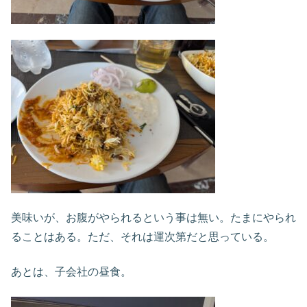
美味いが、お腹がやられるという事は無い。たまにやられ
ることはある。ただ、それは運次第だと思っている。
あとは、子会社の昼食。