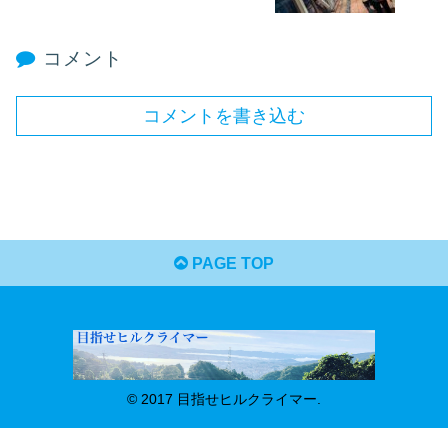
コメント
コメントを書き込む
PAGE TOP
© 2017 目指せヒルクライマー.